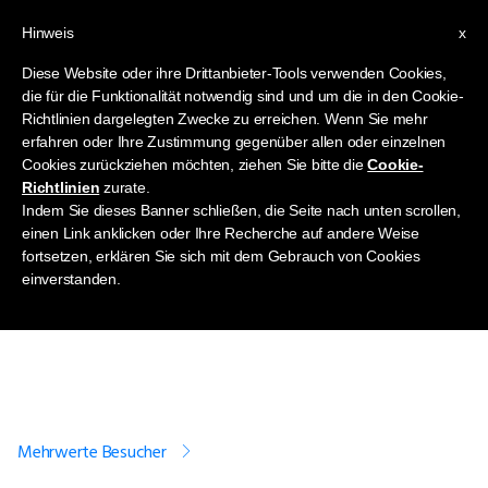
Hinweis
x
Diese Website oder ihre Drittanbieter-Tools verwenden Cookies,
die für die Funktionalität notwendig sind und um die in den Cookie-
Richtlinien dargelegten Zwecke zu erreichen. Wenn Sie mehr
erfahren oder Ihre Zustimmung gegenüber allen oder einzelnen
Cookies zurückziehen möchten, ziehen Sie bitte die
Cookie-
Richtlinien
zurate.
Mehrwerte
Indem Sie dieses Banner schließen, die Seite nach unten scrollen,
einen Link anklicken oder Ihre Recherche auf andere Weise
fortsetzen, erklären Sie sich mit dem Gebrauch von Cookies
Vorteile für Event-Locations
einverstanden.
Mehrwerte Besucher