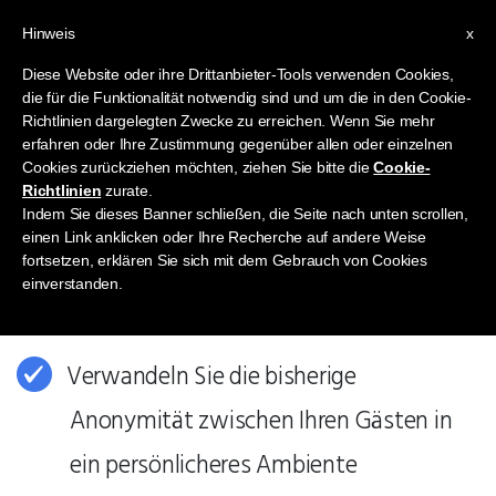
Hinweis
x
Diese Website oder ihre Drittanbieter-Tools verwenden Cookies,
die für die Funktionalität notwendig sind und um die in den Cookie-
Richtlinien dargelegten Zwecke zu erreichen. Wenn Sie mehr
erfahren oder Ihre Zustimmung gegenüber allen oder einzelnen
Cookies zurückziehen möchten, ziehen Sie bitte die
Cookie-
Richtlinien
zurate.
Mehrwerte
Indem Sie dieses Banner schließen, die Seite nach unten scrollen,
einen Link anklicken oder Ihre Recherche auf andere Weise
fortsetzen, erklären Sie sich mit dem Gebrauch von Cookies
Vorteile für Veranstalter
einverstanden.
Verwandeln Sie die bisherige
Anonymität zwischen Ihren Gästen in
ein persönlicheres Ambiente