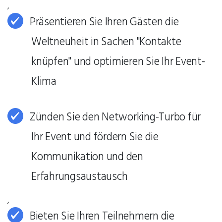
,
Präsentieren Sie Ihren Gästen die
Weltneuheit in Sachen "Kontakte
knüpfen" und optimieren Sie Ihr Event-
Klima
Zünden Sie den Networking-Turbo für
Ihr Event und fördern Sie die
Kommunikation und den
Erfahrungsaustausch
,
Bieten Sie Ihren Teilnehmern die