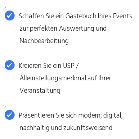
,
Schaffen Sie ein Gästebuch Ihres Events
zur perfekten Auswertung und
Nachbearbeitung
,
Kreieren Sie ein USP /
Alleinstellungsmerkmal auf Ihrer
Veranstaltung
,
Präsentieren Sie sich modern, digital,
nachhaltig und zukunftsweisend