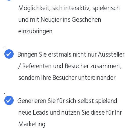
Möglichkeit, sich interaktiv, spielerisch
und mit Neugier ins Geschehen
einzubringen
,
Bringen Sie erstmals nicht nur Aussteller
/ Referenten und Besucher zusammen,
sondern Ihre Besucher untereinander
,
Generieren Sie für sich selbst spielend
neue Leads und nutzen Sie diese für Ihr
Marketing