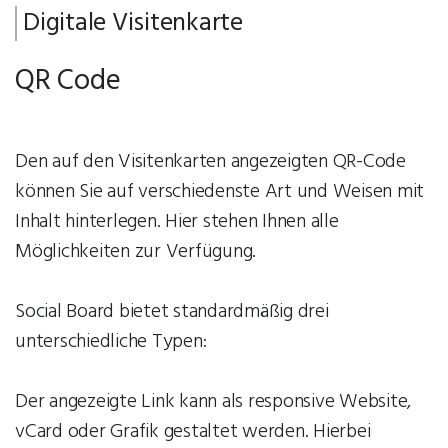
Digitale Visitenkarte
QR Code
Den auf den Visitenkarten angezeigten QR-Code
können Sie auf verschiedenste Art und Weisen mit
Inhalt hinterlegen. Hier stehen Ihnen alle
Möglichkeiten zur Verfügung.
Social Board bietet standardmäßig drei
unterschiedliche Typen:
Der angezeigte Link kann als responsive Website,
vCard oder Grafik gestaltet werden. Hierbei