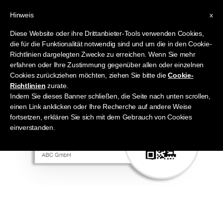
Hinweis
x
Diese Website oder ihre Drittanbieter-Tools verwenden Cookies,
die für die Funktionalität notwendig sind und um die in den Cookie-
Richtlinien dargelegten Zwecke zu erreichen. Wenn Sie mehr
erfahren oder Ihre Zustimmung gegenüber allen oder einzelnen
Cookies zurückziehen möchten, ziehen Sie bitte die
Cookie-
Richtlinien
zurate.
Indem Sie dieses Banner schließen, die Seite nach unten scrollen,
einen Link anklicken oder Ihre Recherche auf andere Weise
fortsetzen, erklären Sie sich mit dem Gebrauch von Cookies
einverstanden.