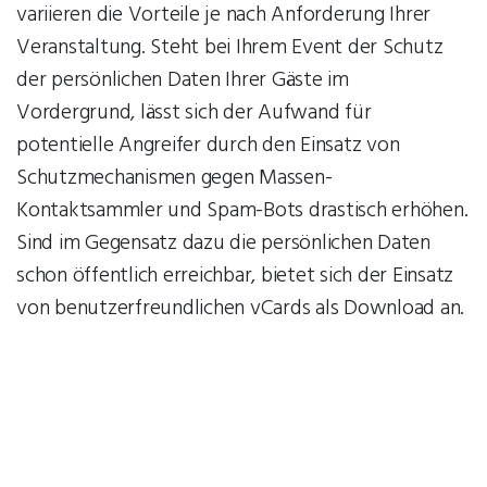
variieren die Vorteile je nach Anforderung Ihrer
Veranstaltung. Steht bei Ihrem Event der Schutz
der persönlichen Daten Ihrer Gäste im
Vordergrund, lässt sich der Aufwand für
potentielle Angreifer durch den Einsatz von
Schutzmechanismen gegen Massen-
Kontaktsammler und Spam-Bots drastisch erhöhen.
Sind im Gegensatz dazu die persönlichen Daten
schon öffentlich erreichbar, bietet sich der Einsatz
von benutzerfreundlichen vCards als Download an.